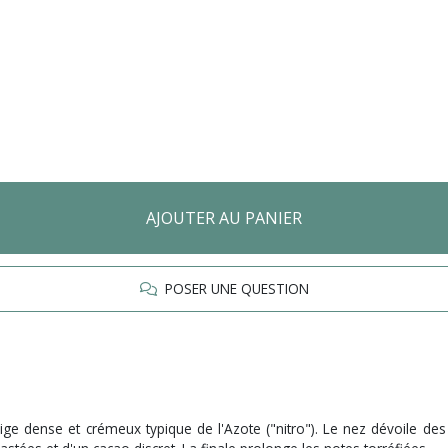
AJOUTER AU PANIER
POSER UNE QUESTION
 dense et crémeux typique de l'Azote ("nitro"). Le nez dévoile des 