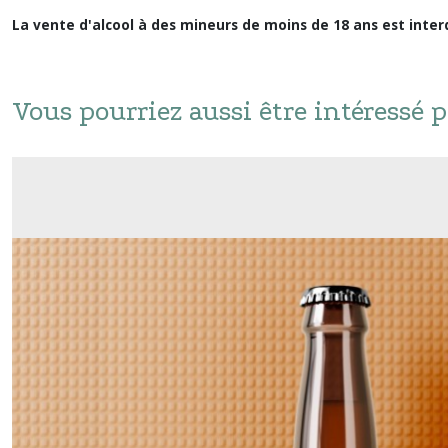
La vente d'alcool à des mineurs de moins de 18 ans est interd
Vous pourriez aussi être intéressé p