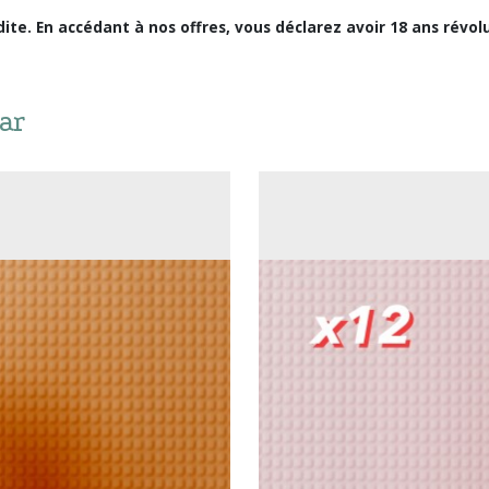
ite. En accédant à nos offres, vous déclarez avoir 18 ans révolu
ar