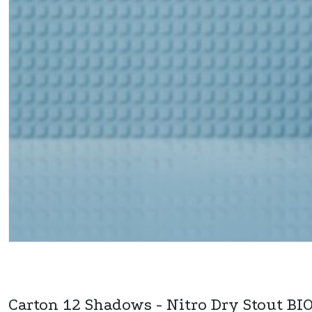
Carton 12 Shadows - Nitro Dry Stout BIO 