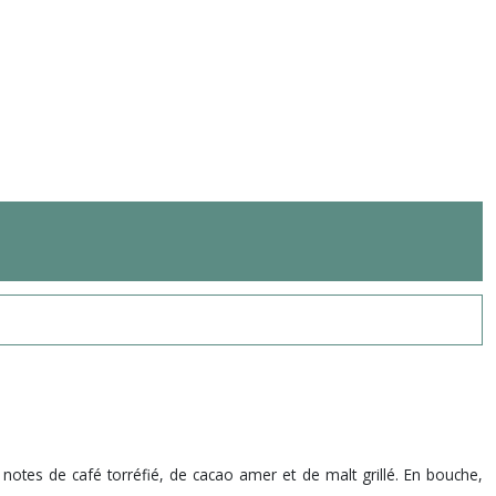
notes de café torréfié, de cacao amer et de malt grillé. En bouche,