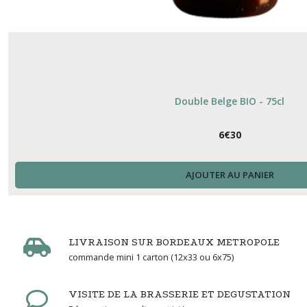
Double Belge BIO - 75cl
6
€
30
AJOUTER AU PANIER
LIVRAISON SUR BORDEAUX METROPOLE
commande mini 1 carton (12x33 ou 6x75)
VISITE DE LA BRASSERIE ET DEGUSTATION