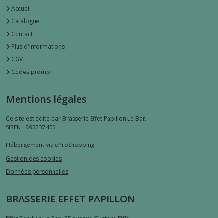
Accueil
Catalogue
Contact
Plus d'informations
CGV
Codes promo
Mentions légales
Ce site est édité par Brasserie Effet Papillon Le Bar.
SIREN : 893237453
Hébergement via eProShopping
Gestion des cookies
Données personnelles
BRASSERIE EFFET PAPILLON