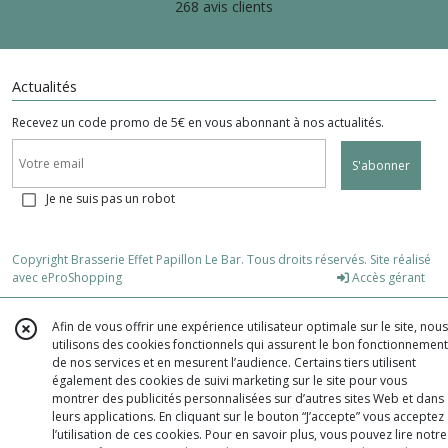
268 avis clients
Actualités
Recevez un code promo de 5€ en vous abonnant à nos actualités.
S'abonner
Je ne suis pas un robot
Copyright Brasserie Effet Papillon Le Bar. Tous droits réservés. Site réalisé
avec
eProShopping
Accès gérant
Afin de vous offrir une expérience utilisateur optimale sur le site, nous
utilisons des cookies fonctionnels qui assurent le bon fonctionnement
de nos services et en mesurent l’audience. Certains tiers utilisent
également des cookies de suivi marketing sur le site pour vous
montrer des publicités personnalisées sur d’autres sites Web et dans
leurs applications. En cliquant sur le bouton “J’accepte” vous acceptez
l’utilisation de ces cookies. Pour en savoir plus, vous pouvez lire notre