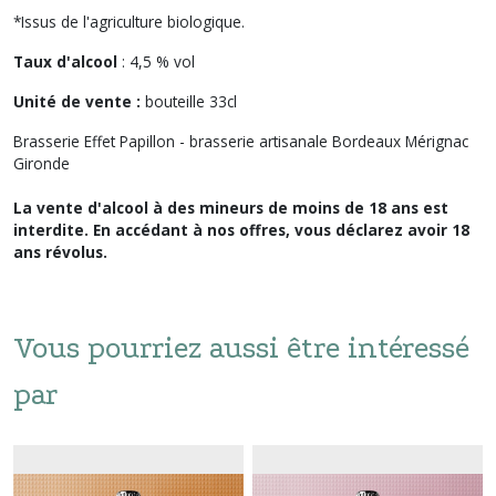
*Issus de l'agriculture biologique.
Taux d'alcool
: 4,5 % vol
Unité de vente :
bouteille 33cl
Brasserie Effet Papillon - brasserie artisanale Bordeaux Mérignac
Gironde
La vente d'alcool à des mineurs de moins de 18 ans est
interdite. En accédant à nos offres, vous déclarez avoir 18
ans révolus.
Vous pourriez aussi être intéressé
par