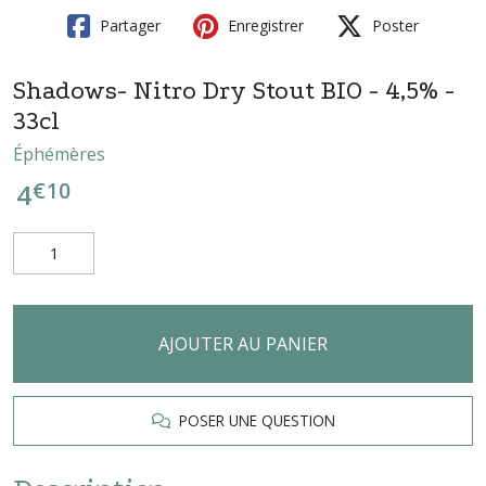
Partager
Enregistrer
Poster
Shadows- Nitro Dry Stout BIO - 4,5% -
33cl
Éphémères
€
10
4
AJOUTER AU PANIER
POSER UNE QUESTION