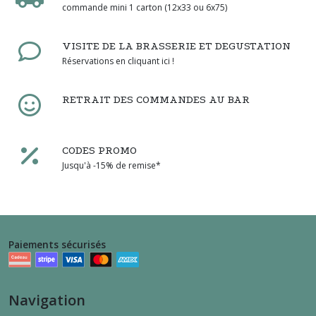
commande mini 1 carton (12x33 ou 6x75)
VISITE DE LA BRASSERIE ET DEGUSTATION
Réservations en cliquant ici !
RETRAIT DES COMMANDES AU BAR
CODES PROMO
Jusqu'à -15% de remise*
Paiements sécurisés
Navigation