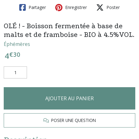
Partager
Enregistrer
Poster
OLÉ ! - Boisson fermentée à base de
malts et de framboise - BIO à 4.5%VOL.
Éphémères
€
30
4
AJOUTER AU PANIER
POSER UNE QUESTION