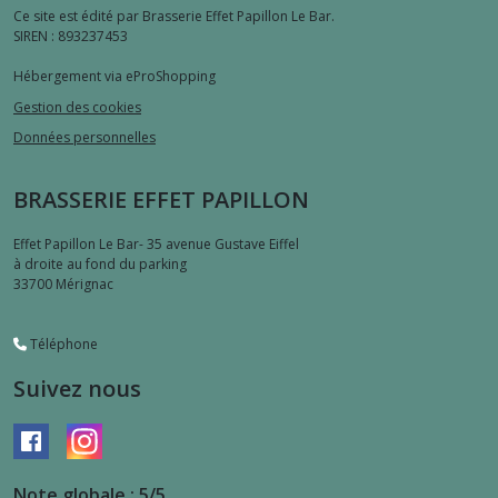
Ce site est édité par Brasserie Effet Papillon Le Bar.
SIREN : 893237453
Hébergement via eProShopping
Gestion des cookies
Données personnelles
BRASSERIE EFFET PAPILLON
Effet Papillon Le Bar- 35 avenue Gustave Eiffel
à droite au fond du parking
33700
Mérignac
Téléphone
Suivez nous
Note globale : 5/5