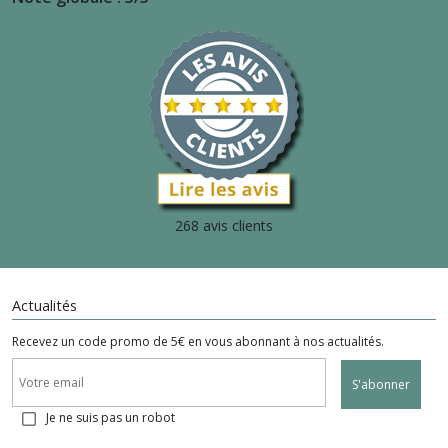
268 avis clients
Actualités
Recevez un code promo de 5€ en vous abonnant à nos actualités.
S'abonner
Je ne suis pas un robot