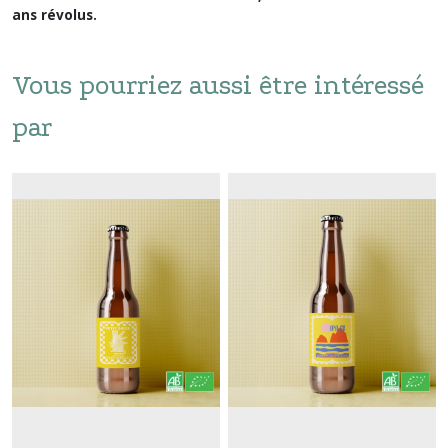
ans révolus.
Vous pourriez aussi être intéressé
par