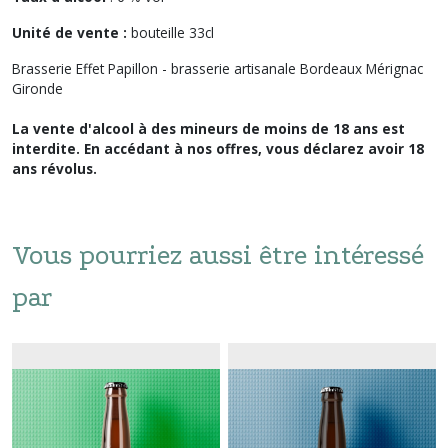
Unité de vente :
bouteille 33cl
Brasserie Effet Papillon - brasserie artisanale Bordeaux Mérignac
Gironde
La vente d'alcool à des mineurs de moins de 18 ans est
interdite. En accédant à nos offres, vous déclarez avoir 18
ans révolus.
Vous pourriez aussi être intéressé
par