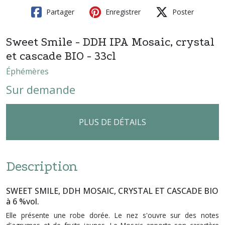
Partager
Enregistrer
Poster
Sweet Smile - DDH IPA Mosaic, crystal
et cascade BIO - 33cl
Éphémères
Sur demande
PLUS DE DÉTAILS
Description
SWEET SMILE, DDH MOSAIC, CRYSTAL ET CASCADE BIO
à 6 %vol.
Elle présente une robe dorée. Le nez s'ouvre sur des notes