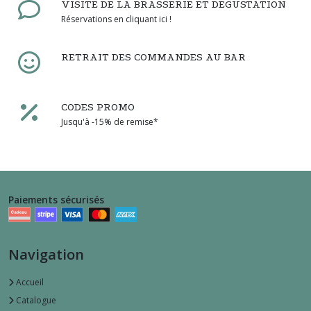
VISITE DE LA BRASSERIE ET DEGUSTATION
Réservations en cliquant ici !
RETRAIT DES COMMANDES AU BAR
CODES PROMO
Jusqu'à -15% de remise*
Paiements sécurisés
Navigation
Accueil
Catalogue