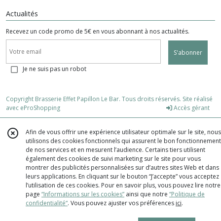
Actualités
Recevez un code promo de 5€ en vous abonnant à nos actualités.
S'abonner
Je ne suis pas un robot
Copyright Brasserie Effet Papillon Le Bar. Tous droits réservés. Site réalisé
avec
eProShopping
Accès gérant
Afin de vous offrir une expérience utilisateur optimale sur le site, nous
utilisons des cookies fonctionnels qui assurent le bon fonctionnement
de nos services et en mesurent l’audience. Certains tiers utilisent
également des cookies de suivi marketing sur le site pour vous
montrer des publicités personnalisées sur d’autres sites Web et dans
leurs applications. En cliquant sur le bouton “J’accepte” vous acceptez
l’utilisation de ces cookies. Pour en savoir plus, vous pouvez lire notre
page
“Informations sur les cookies”
ainsi que notre
“Politique de
confidentialité“
. Vous pouvez ajuster vos préférences
ici
.