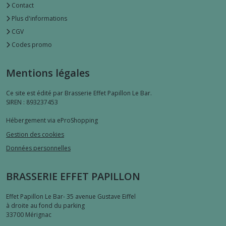
Contact
Plus d'informations
CGV
Codes promo
Mentions légales
Ce site est édité par Brasserie Effet Papillon Le Bar.
SIREN : 893237453
Hébergement via eProShopping
Gestion des cookies
Données personnelles
BRASSERIE EFFET PAPILLON
Effet Papillon Le Bar- 35 avenue Gustave Eiffel
à droite au fond du parking
33700
Mérignac