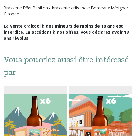
Brasserie Effet Papillon - brasserie artisanale Bordeaux Mérignac
Gironde
La vente d'alcool à des mineurs de moins de 18 ans est
interdite. En accédant à nos offres, vous déclarez avoir 18
ans révolus.
Vous pourriez aussi être intéressé
par