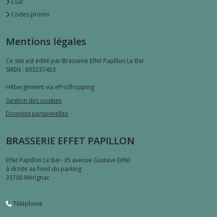
CGV
Codes promo
Mentions légales
Ce site est édité par Brasserie Effet Papillon Le Bar.
SIREN : 893237453
Hébergement via eProShopping
Gestion des cookies
Données personnelles
BRASSERIE EFFET PAPILLON
Effet Papillon Le Bar- 35 avenue Gustave Eiffel
à droite au fond du parking
33700
Mérignac
Téléphone