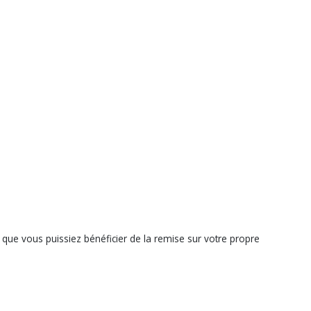
que vous puissiez bénéficier de la remise sur votre propre