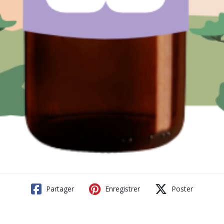
Partager
Enregistrer
Poster