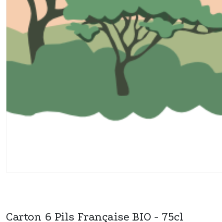
Carton 6 Pils Française BIO - 75cl