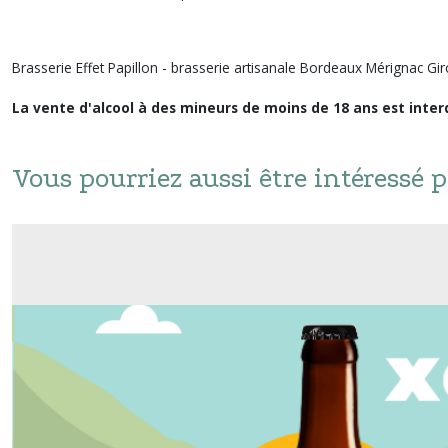
Brasserie Effet Papillon - brasserie artisanale Bordeaux Mérignac Gi
La vente d'alcool à des mineurs de moins de 18 ans est interd
Vous pourriez aussi être intéressé p