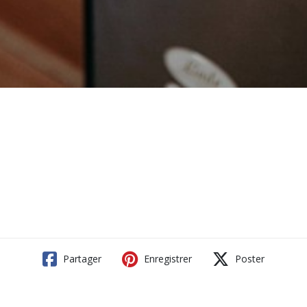
Partager
Enregistrer
Poster