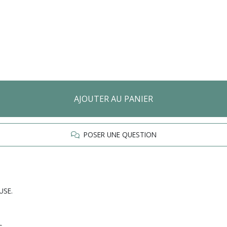
AJOUTER AU PANIER
POSER UNE QUESTION
USE.