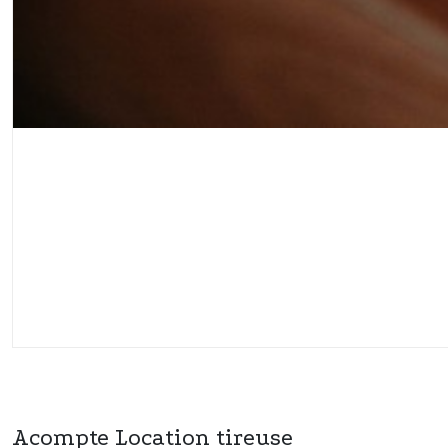
Acompte Location tireuse