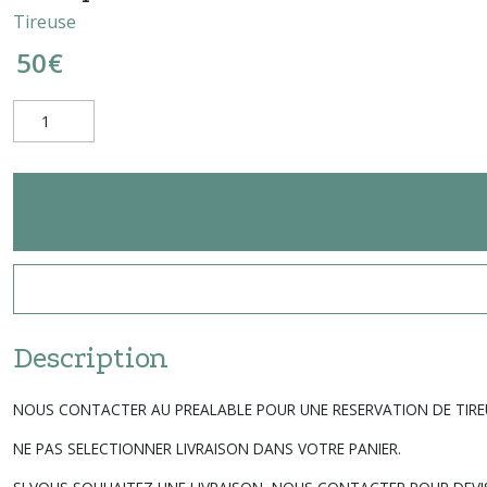
Tireuse
50
€
Description
NOUS CONTACTER AU PREALABLE POUR UNE RESERVATION DE TIRE
NE PAS SELECTIONNER LIVRAISON DANS VOTRE PANIER.