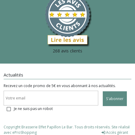
268 avis clients
Actualités
Recevez un code promo de 5€ en vous abonnant à nos actualités.
S'abonner
Je ne suis pas un robot
Copyright Brasserie Effet Papillon Le Bar. Tous droits réservés. Site réalisé
avec
eProShopping
Accès gérant