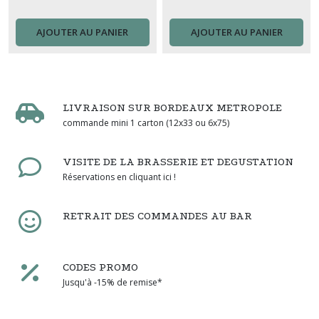
AJOUTER AU PANIER
AJOUTER AU PANIER
LIVRAISON SUR BORDEAUX METROPOLE
commande mini 1 carton (12x33 ou 6x75)
VISITE DE LA BRASSERIE ET DEGUSTATION
Réservations en cliquant ici !
RETRAIT DES COMMANDES AU BAR
CODES PROMO
Jusqu'à -15% de remise*