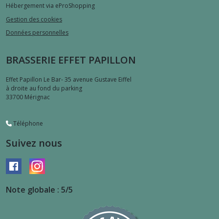
Hébergement via eProShopping
Gestion des cookies
Données personnelles
BRASSERIE EFFET PAPILLON
Effet Papillon Le Bar- 35 avenue Gustave Eiffel
à droite au fond du parking
33700
Mérignac
Téléphone
Suivez nous
Note globale : 5/5