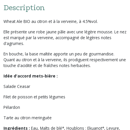
Description
Wheat Ale BIO au citron et à la verveine, à 4.5%vol.
Elle présente une robe jaune pâle avec une légère mousse. Le nez
est marqué par la verveine, accompagné de légères notes
d'agrumes.
En bouche, la base maltée apporte un peu de gourmandise.
Quant au citron et à la verveine, ils prodiguent respectivement une
touche d'acidité et de fraîches notes herbacées.
Idée d'accord mets-bière :
Salade Ceasar
Filet de poisson et petits légumes
Pélardon
Tarte au citron meringuée
Ingrédients :
Eau, Malts de blé*, Houblons : Ekuanot*, Levure,