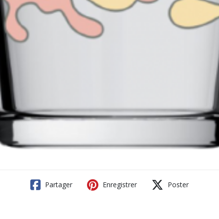
Partager
Enregistrer
Poster