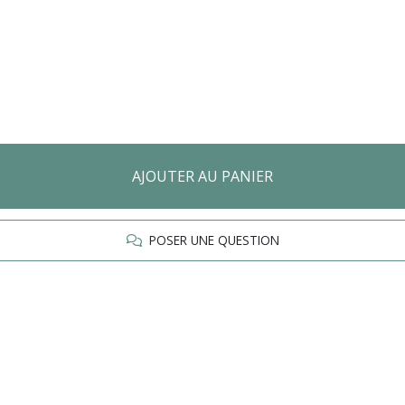
AJOUTER AU PANIER
POSER UNE QUESTION