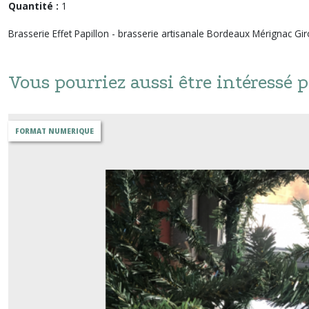
Quantité :
1
Brasserie Effet Papillon - brasserie artisanale Bordeaux Mérignac Gi
Vous pourriez aussi être intéressé p
FORMAT NUMERIQUE