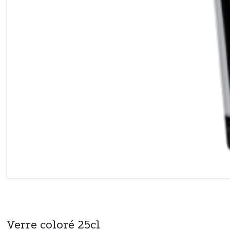
Verre coloré 25cl